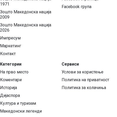
1971
Facebook група
Зошто Македонска нација
2009
Зошто Македонска нација
2026
Импресум
Маркетинг
Контакт
Категории
Сервиси
На прво место
Услови за користење
Коментари
Политика на приватност
Историја
Политика за колачиња
Дијаспора
Култура и туризам
Македонски легенди