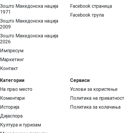
Зошто Македонска нација
Facebook страница
1971
Facebook група
Зошто Македонска нација
2009
Зошто Македонска нација
2026
Импресум
Маркетинг
Контакт
Категории
Сервиси
На прво место
Услови за користење
Коментари
Политика на приватност
Историја
Политика за колачиња
Дијаспора
Култура и туризам