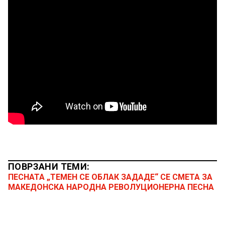
ПОВРЗАНИ ТЕМИ:
ПЕСНАТА „ТЕМЕН СЕ ОБЛАК ЗАДАДЕ“ СЕ СМЕТА ЗА
МАКЕДОНСКА НАРОДНА РЕВОЛУЦИОНЕРНА ПЕСНА