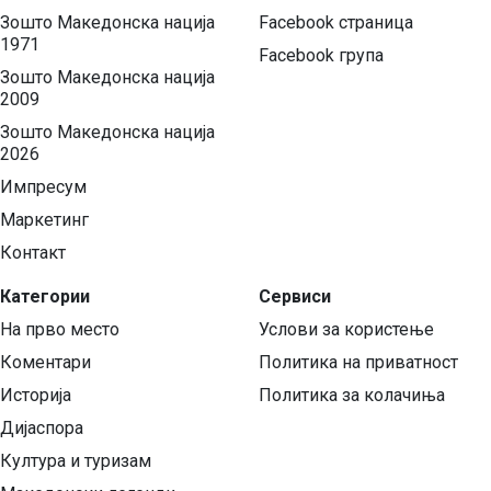
Зошто Македонска нација
Facebook страница
1971
Facebook група
Зошто Македонска нација
2009
Зошто Македонска нација
2026
Импресум
Маркетинг
Контакт
Категории
Сервиси
На прво место
Услови за користење
Коментари
Политика на приватност
Историја
Политика за колачиња
Дијаспора
Култура и туризам