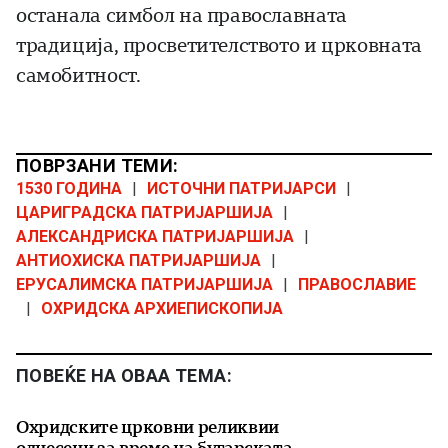
останала симбол на православната
традиција, просветителството и црковната
самобитност.
ПОВРЗАНИ ТЕМИ:
1530 ГОДИНА
|
ИСТОЧНИ ПАТРИЈАРСИ
|
ЦАРИГРАДСКА ПАТРИЈАРШИЈА
|
АЛЕКСАНДРИСКА ПАТРИЈАРШИЈА
|
АНТИОХИСКА ПАТРИЈАРШИЈА
|
ЕРУСАЛИМСКА ПАТРИЈАРШИЈА
|
ПРАВОСЛАВИЕ
|
ОХРИДСКА АРХИЕПИСКОПИЈА
ПОВЕЌЕ НА ОВАА ТЕМА:
Охридските црковни реликвии