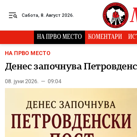
Skip to content
Сабота, 8. Август 2026.
Menu
НА ПРВО МЕСТО
КОМЕНТАРИ
ИС
НА ПРВО МЕСТО
Денес започнува Петровденс
08. јуни 2026. — 09:04