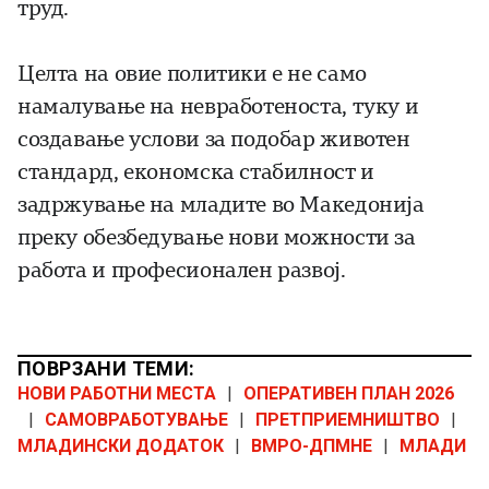
труд.
Целта на овие политики е не само
намалување на невработеноста, туку и
создавање услови за подобар животен
стандард, економска стабилност и
задржување на младите во Македонија
преку обезбедување нови можности за
работа и професионален развој.
ПОВРЗАНИ ТЕМИ:
НОВИ РАБОТНИ МЕСТА
|
ОПЕРАТИВЕН ПЛАН 2026
|
САМОВРАБОТУВАЊЕ
|
ПРЕТПРИЕМНИШТВО
|
МЛАДИНСКИ ДОДАТОК
|
ВМРО-ДПМНЕ
|
МЛАДИ