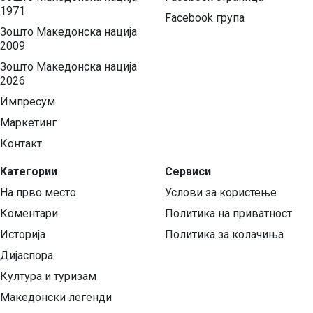
1971
Facebook група
Зошто Македонска нација
2009
Зошто Македонска нација
2026
Импресум
Маркетинг
Контакт
Категории
Сервиси
На прво место
Услови за користење
Коментари
Политика на приватност
Историја
Политика за колачиња
Дијаспора
Култура и туризам
Македонски легенди