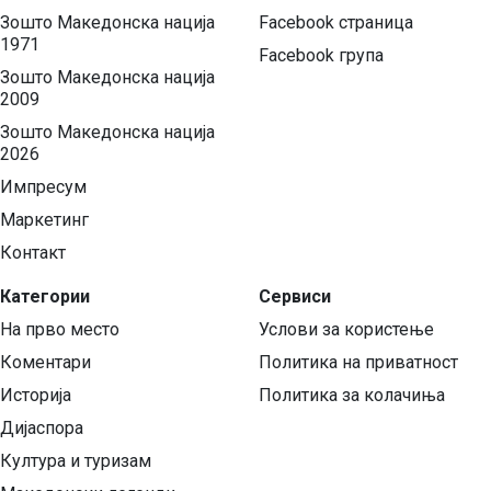
Зошто Македонска нација
Facebook страница
1971
Facebook група
Зошто Македонска нација
2009
Зошто Македонска нација
2026
Импресум
Маркетинг
Контакт
Категории
Сервиси
На прво место
Услови за користење
Коментари
Политика на приватност
Историја
Политика за колачиња
Дијаспора
Култура и туризам