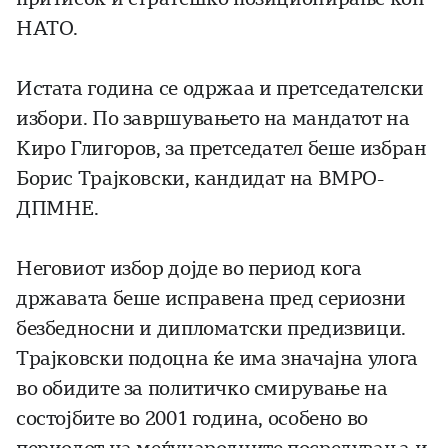
НАТО.
Истата година се одржаа и претседателски
избори. По завршувањето на мандатот на
Киро Глигоров, за претседател беше избран
Борис Трајковски, кандидат на ВМРО-
ДПМНЕ.
Неговиот избор дојде во период кога
државата беше исправена пред сериозни
безбедносни и дипломатски предизвици.
Трајковски подоцна ќе има значајна улога
во обидите за политичко смирување на
состојбите во 2001 година, особено во