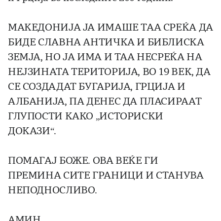
МАКЕДОНИЈА ЈА ИМАШЕ ТАА СРЕЌА ДА
БИДЕ СЛАВНА АНТИЧКА И БИБЛИСКА
ЗЕМЈА, НО ЈА ИМА И ТАА НЕСРЕЌА НА
НЕЈЗИНАТА ТЕРИТОРИЈА, ВО 19 ВЕК, ДА
СЕ СОЗДАДАТ БУГАРИЈА, ГРЦИЈА И
АЛБАНИЈА, ПА ДЕНЕС ДА ПЛАСИРААТ
ГЛУПОСТИ КАКО „ИСТОРИСКИ
ДОКАЗИ“.
ПОМАГАЈ БОЖЕ. ОВА ВЕЌЕ ГИ
ПРЕМИНА СИТЕ ГРАНИЦИ И СТАНУВА
НЕПОДНОСЛИВО.
АМИН