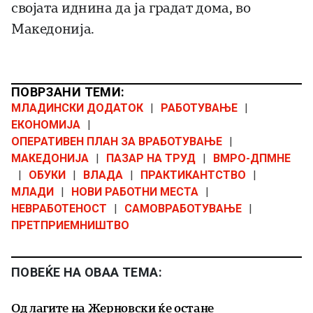
својата иднина да ја градат дома, во
Македонија.
ПОВРЗАНИ ТЕМИ:
МЛАДИНСКИ ДОДАТОК
|
РАБОТУВАЊЕ
|
ЕКОНОМИЈА
|
ОПЕРАТИВЕН ПЛАН ЗА ВРАБОТУВАЊЕ
|
МАКЕДОНИЈА
|
ПАЗАР НА ТРУД
|
ВМРО-ДПМНЕ
|
ОБУКИ
|
ВЛАДА
|
ПРАКТИКАНТСТВО
|
МЛАДИ
|
НОВИ РАБОТНИ МЕСТА
|
НЕВРАБОТЕНОСТ
|
САМОВРАБОТУВАЊЕ
|
ПРЕТПРИЕМНИШТВО
ПОВЕЌЕ НА ОВАА ТЕМА:
Од лагите на Жерновски ќе остане