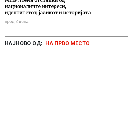
националните интереси,
идентитетот, јазикот и историјата
пред 2 дена
НАЈНОВО ОД:
НА ПРВО МЕСТО