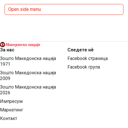
Open side menu
За нас
Следете нѐ
Зошто Македонска нација
Facebook страница
1971
Facebook група
Зошто Македонска нација
2009
Зошто Македонска нација
2026
Импресум
Маркетинг
Контакт