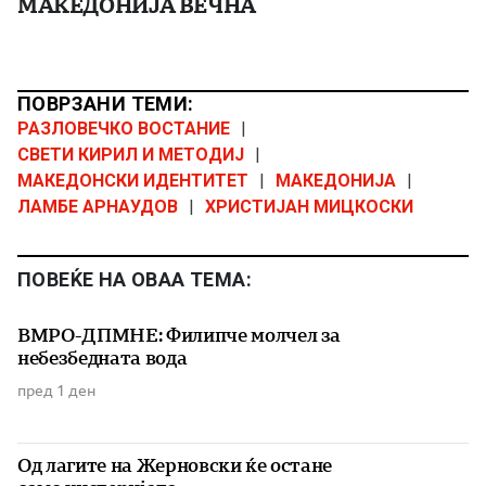
МАКЕДОНИЈА ВЕЧНА
ПОВРЗАНИ ТЕМИ:
РАЗЛОВЕЧКО ВОСТАНИЕ
|
СВЕТИ КИРИЛ И МЕТОДИЈ
|
МАКЕДОНСКИ ИДЕНТИТЕТ
|
МАКЕДОНИЈА
|
ЛАМБЕ АРНАУДОВ
|
ХРИСТИЈАН МИЦКОСКИ
ПОВЕЌЕ НА ОВАА ТЕМА:
ВМРО-ДПМНЕ: Филипче молчел за
небезбедната вода
пред 1 ден
Од лагите на Жерновски ќе остане