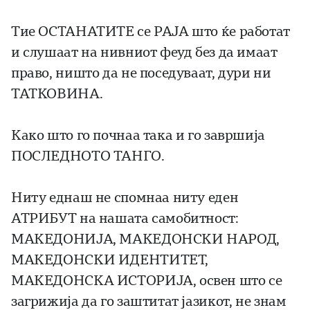
Тие ОСТАНАТИТЕ се РАЈА што ќе работат
и слушаат на нивниот феуд без да имаат
право, ништо да не поседуваат, дури ни
ТАТКОВИНА.
Како што го почнаа така и го завршија
ПОСЛЕДНОТО ТАНГО.
Ниту еднаш не спомнаа ниту еден
АТРИБУТ на нашата самобитност:
МАКЕДОНИЈА, МАКЕДОНСКИ НАРОД,
МАКЕДОНСКИ ИДЕНТИТЕТ,
МАКЕДОНСКА ИСТОРИЈА, освен што се
загрижија да го заштитат јазикот, не знам