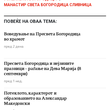
МАНАСТИР СВЕТА БОГОРОДИЦА СЛИВНИЦА
ПОВЕЌЕ НА ОВАА ТЕМА:
Воведување на Пресвета Богородица
во храмот
пред 2 дена
Пресвета Богородица и нејзините
празници – раѓање на Дева Марија (8
септември)
пред 1 нед.
Потеклото, карактерот и
образованието на Александар
Македонски