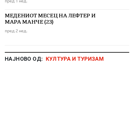
пред 1 нед.
МЕДЕНИОТ МЕСЕЦ НА ЛЕФТЕР И
МАРА МАНЧЕ (23)
пред 2 нед.
НАЈНОВО ОД:
КУЛТУРА И ТУРИЗАМ