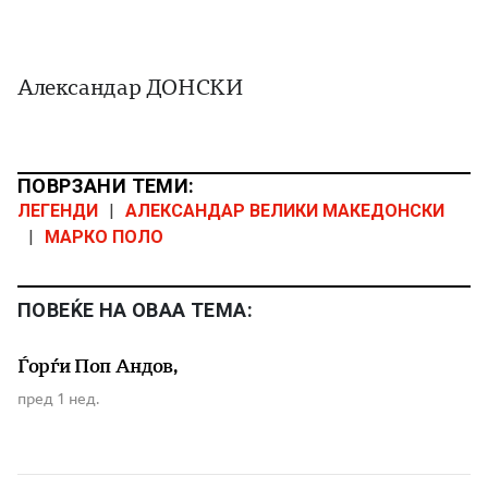
Александар ДОНСКИ
ПОВРЗАНИ ТЕМИ:
ЛЕГЕНДИ
|
АЛЕКСАНДАР ВЕЛИКИ МАКЕДОНСКИ
|
МАРКО ПОЛО
ПОВЕЌЕ НА ОВАА ТЕМА:
Ѓорѓи Поп Андов,
пред 1 нед.