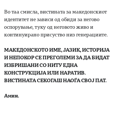
Во таа смисла, вистината за македонскиот
идентитет не зависи од обиди за негово
оспорување, туку од неговото живо и
континуирано присуство низ генерациите.
МАКЕДОНСКОТО ИМЕ, ЈАЗИК, ИСТОРИЈА
И НЕПОКОР СЕ ПРЕГОЛЕМИ ЗА ДА БИДАТ
ИЗБРИШАНИ СО НИТУ ЕДНА
КОНСТРУКЦИЈА ИЛИ НАРАТИВ.
ВИСТИНАТА СЕКОГАШ НАОЃА СВОЈ ПАТ.
Амин.