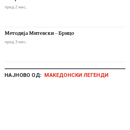
пред 2 мес.
Методија Митевски – Брицо
пред 3 мес.
НАЈНОВО ОД:
МАКЕДОНСКИ ЛЕГЕНДИ