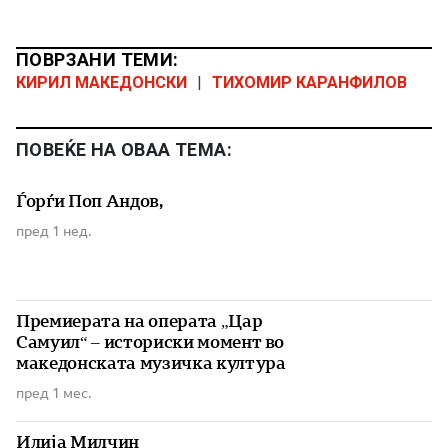
ПОВРЗАНИ ТЕМИ:
КИРИЛ МАКЕДОНСКИ
|
ТИХОМИР КАРАНФИЛОВ
ПОВЕЌЕ НА ОВАА ТЕМА:
Ѓорѓи Поп Андов,
пред 1 нед.
Премиерата на операта „Цар
Самуил“ – историски момент во
македонската музичка култура
пред 1 мес.
Илија Милчин