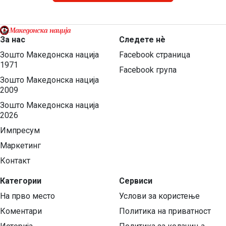
За нас
Следете нѐ
Зошто Македонска нација
Facebook страница
1971
Facebook група
Зошто Македонска нација
2009
Зошто Македонска нација
2026
Импресум
Маркетинг
Контакт
Категории
Сервиси
На прво место
Услови за користење
Коментари
Политика на приватност