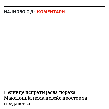
НАЈНОВО ОД:
КОМЕНТАРИ
Пелинце испрати јасна порака:
Македонија нема повеќе простор за
предавства