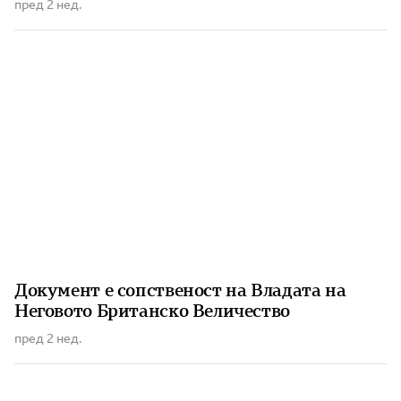
пред 2 нед.
Документ е сопственост на Владата на
Неговото Британско Величество
пред 2 нед.