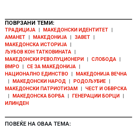
ПОВРЗАНИ ТЕМИ:
ТРАДИЦИЈА
|
МАКЕДОНСКИ ИДЕНТИТЕТ
|
АМАНЕТ
|
МАКЕДОНИЈА
|
ЗАВЕТ
|
МАКЕДОНСКА ИСТОРИЈА
|
ЉУБОВ КОН ТАТКОВИНАТА
|
МАКЕДОНСКИ РЕВОЛУЦИОНЕРИ
|
СЛОБОДА
|
ВМРО
|
СЕ ЗА МАКЕДОНИЈА
|
НАЦИОНАЛНО ЕДИНСТВО
|
МАКЕДОНИЈА ВЕЧНА
|
МАКЕДОНСКИ НАРОД
|
РОДОЉУБИЕ
|
МАКЕДОНСКИ ПАТРИОТИЗАМ
|
ЧЕСТ И ОБВРСКА
|
МАКЕДОНСКА БОРБА
|
ГЕНЕРАЦИИ БОРЦИ
|
ИЛИНДЕН
ПОВЕЌЕ НА ОВАА ТЕМА: