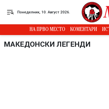
Skip to content
Понеделник, 10. Август 2026.
Menu
НА ПРВО МЕСТО
КОМЕНТАРИ
ИС
МАКЕДОНСКИ ЛЕГЕНДИ