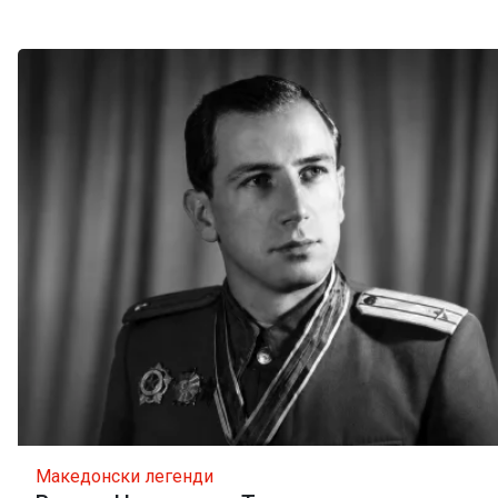
Македонски легенди