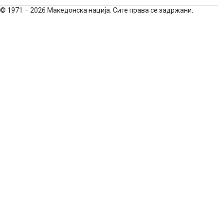
©
1971 – 2026 Македонска нација. Сите права се задржани.